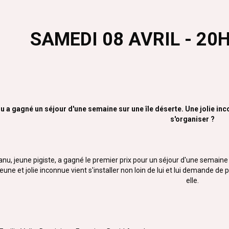
SAMEDI 08 AVRIL - 20
 a gagné un séjour d'une semaine sur une île déserte. Une jolie in
s'organiser ?
nu, jeune pigiste, a gagné le premier prix pour un séjour d'une semaine 
eune et jolie inconnue vient s'installer non loin de lui et lui demande de
elle.