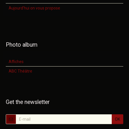
Aujourd'hui on vous propose
Photo album
Affiches
ABC Théâtre
Get the newsletter
OK